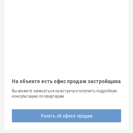
На объекте есть офис продаж застройщика
Вы можете записаться на встречу и получить подробную
консультацию по квартирам
Узнать об офисе продаж