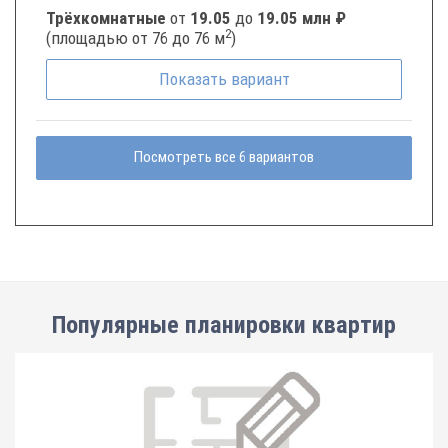
Трёхкомнатные
от
19.05
до
19.05 млн ₽
2
(площадью от 76 до 76 м
)
Показать
вариант
Посмотреть все 6 вариантов
Популярные планировки квартир