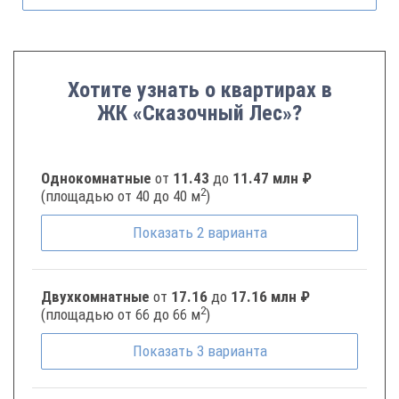
Хотите узнать о квартирах в
ЖК «Сказочный Лес»?
Однокомнатные
от
11.43
до
11.47 млн ₽
2
(площадью от 40 до 40 м
)
Показать
2
варианта
Двухкомнатные
от
17.16
до
17.16 млн ₽
2
(площадью от 66 до 66 м
)
Показать
3
варианта