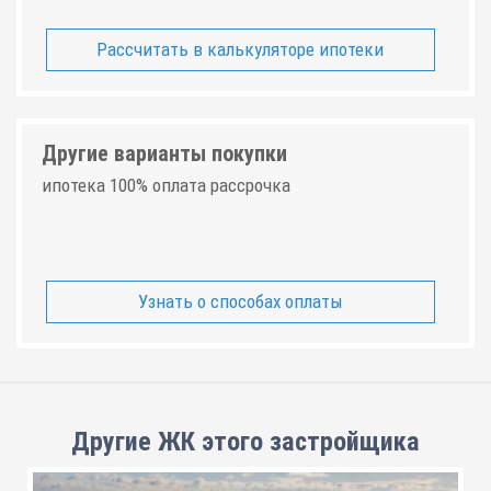
Рассчитать в калькуляторе ипотеки
Другие варианты покупки
ипотека 100% оплата рассрочка
Узнать о способах оплаты
Другие ЖК этого застройщика