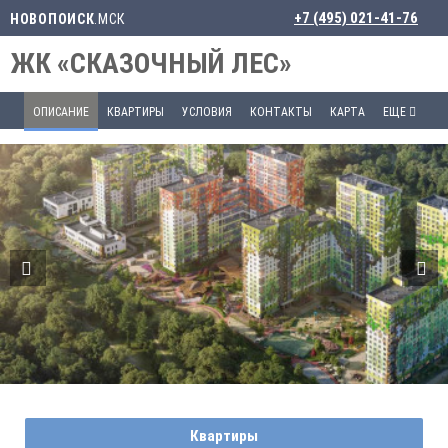
+7 (495) 021-41-76
НОВОПОИСК
.МСК
ЖК «СКАЗОЧНЫЙ ЛЕС»
ОПИСАНИЕ
КВАРТИРЫ
УСЛОВИЯ
КОНТАКТЫ
КАРТА
ЕЩЕ
Квартиры