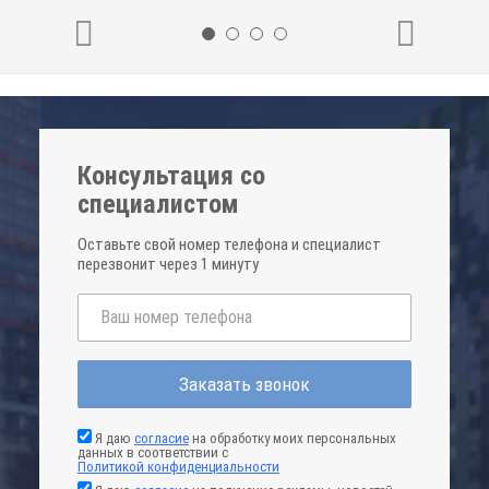
Консультация со
специалистом
Оставьте свой номер телефона и специалист
перезвонит через 1 минуту
Заказать звонок
Я даю
согласие
на обработку моих персональных
данных в соответствии с
Политикой конфиденциальности