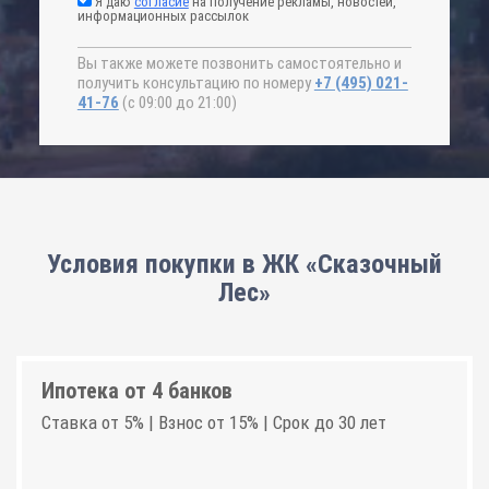
Я даю
согласие
на получение рекламы, новостей,
информационных рассылок
Вы также можете позвонить самостоятельно и
получить консультацию по номеру
+7 (495) 021-
41-76
(с 09:00 до 21:00)
Условия покупки в ЖК «Сказочный
Лес»
Ипотека от 4 банков
Ставка от 5% | Взнос от 15% | Срок до 30 лет