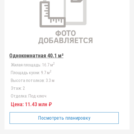
Однокомнатная 40.1 м²
2
Жилая площадь:
16.7 м
2
Площадь кухни:
9.7 м
Высота потолков:
3.3 м
Этаж:
2
Отделка:
Под ключ
Цена:
11.43 млн ₽
Посмотреть планировку