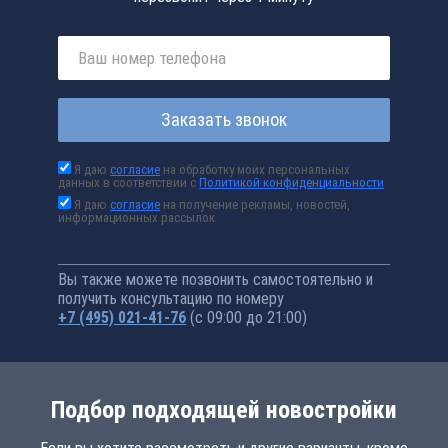
Заказать звонок
Я даю
согласие
на обработку моих персональных
данных в соответствии с
Политикой конфиденциальности
Я даю
согласие
на получение рекламы, новостей,
информационных рассылок
Вы также можете позвонить самостоятельно и
получить консультацию по номеру
+7 (495) 021-41-76
(с 09:00 до 21:00)
Подбор подходящей новостройки